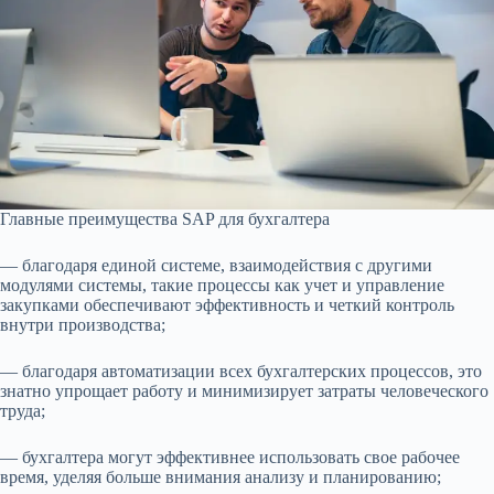
Главные преимущества SAP для бухгалтера
— благодаря единой системе, взаимодействия с другими
модулями системы, такие процессы как учет и управление
закупками обеспечивают эффективность и четкий контроль
внутри производства;
— благодаря автоматизации всех бухгалтерских процессов, это
знатно упрощает работу и минимизирует затраты человеческого
труда;
— бухгалтера могут эффективнее использовать свое рабочее
время, уделяя больше внимания анализу и планированию;