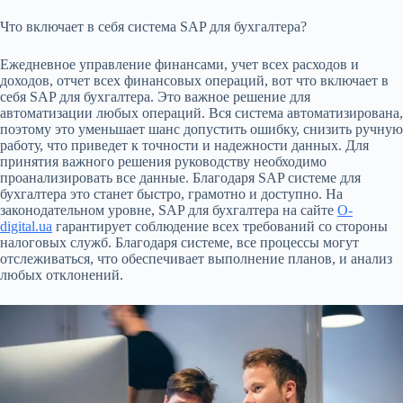
Что включает в себя система SAP для бухгалтера?
Ежедневное управление финансами, учет всех расходов и
доходов, отчет всех финансовых операций, вот что включает в
себя SAP для бухгалтера. Это важное решение для
автоматизации любых операций. Вся система автоматизирована,
поэтому это уменьшает шанс допустить ошибку, снизить ручную
работу, что приведет к точности и надежности данных. Для
принятия важного решения руководству необходимо
проанализировать все данные. Благодаря SAP системе для
бухгалтера это станет быстро, грамотно и доступно. На
законодательном уровне, SAP для бухгалтера на сайте
O-
digital.ua
гарантирует соблюдение всех требований со стороны
налоговых служб. Благодаря системе, все процессы могут
отслеживаться, что обеспечивает выполнение планов, и анализ
любых отклонений.