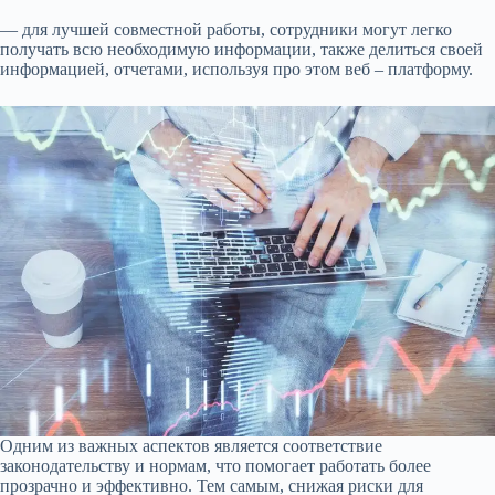
— для лучшей совместной работы, сотрудники могут легко
получать всю необходимую информации, также делиться своей
информацией, отчетами, используя про этом веб – платформу.
Одним из важных аспектов является соответствие
законодательству и нормам, что помогает работать более
прозрачно и эффективно. Тем самым, снижая риски для