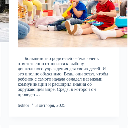
Большинство родителей сейчас очень
ответственно относится к выбору
дошкольного учреждения для своих детей. И
это вполне объяснимо. Ведь, они хотят, чтобы
ребенок с самого начала овладел навыками
коммуникации и расширил знания об
окружающем мире. Среда, в которой он
проведет…
teditor
3 октября, 2025