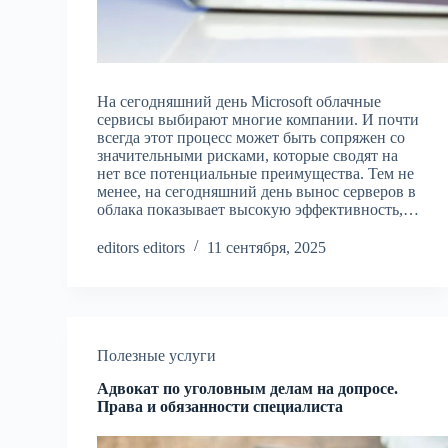
На сегодняшний день Microsoft облачные
сервисы выбирают многие компании. И почти
всегда этот процесс может быть сопряжен со
значительными рисками, которые сводят на
нет все потенциальные преимущества. Тем не
менее, на сегодняшний день вынос серверов в
облака показывает высокую эффективность,…
editors editors
11 сентября, 2025
Полезные услуги
Адвокат по уголовным делам на допросе.
Права и обязанности специалиста