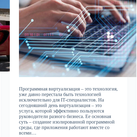
Программная виртуализация – это технология,
уже давно перестала быть технологией
исключительно для IT-специалистов. На
сегодняшний день виртуализация – это
услуга, которой эффективно пользуются
руководители разного бизнеса. Ее основная
суть – создание изолированной программной
среды, где приложения работают вместе со
всеми…