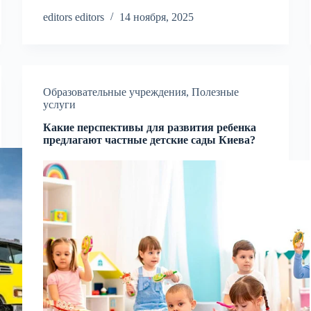
editors editors
14 ноября, 2025
Образовательные учреждения
,
Полезные
услуги
Какие перспективы для развития ребенка
предлагают частные детские сады Киева?