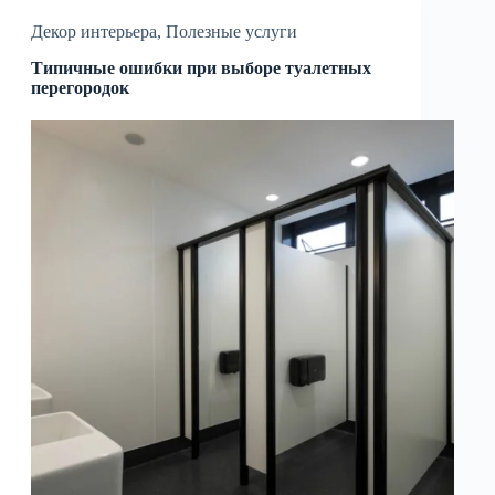
Декор интерьера
,
Полезные услуги
Типичные ошибки при выборе туалетных
перегородок