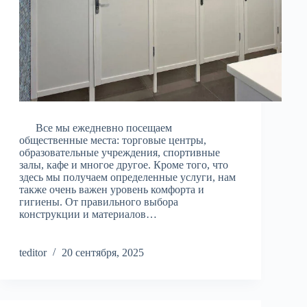
Все мы ежедневно посещаем
общественные места: торговые центры,
образовательные учреждения, спортивные
залы, кафе и многое другое. Кроме того, что
здесь мы получаем определенные услуги, нам
также очень важен уровень комфорта и
гигиены. От правильного выбора
конструкции и материалов…
teditor
20 сентября, 2025