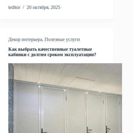
teditor
20 октября, 2025
Декор интерьера
,
Полезные услуги
Как выбрать качественные туалетные
кабинки с долгим сроком эксплуатации?