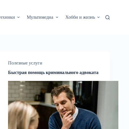
техники
Мультимедиа
Хобби и жизнь
Полезные услуги
Быстрая помощь криминального адвоката