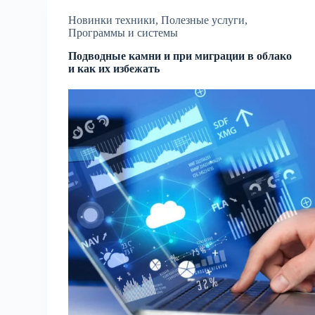
Новинки техники
,
Полезные услуги
,
Программы и системы
Подводные камни и при миграции в облако
и как их избежать