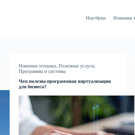
Ноутбуки
Новинки 
Новинки техники
,
Полезные услуги
,
Программы и системы
Чем полезна программная виртуализация
для бизнеса?