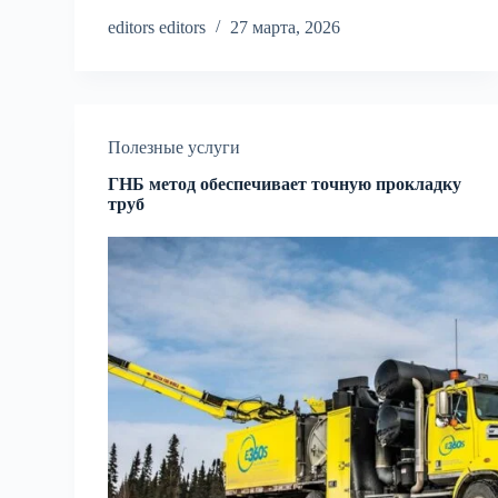
editors editors
27 марта, 2026
Полезные услуги
ГНБ метод обеспечивает точную прокладку
труб