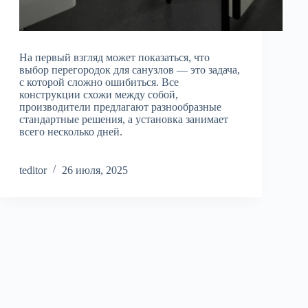
На первый взгляд может показаться, что
выбор перегородок для санузлов — это задача,
с которой сложно ошибиться. Все
конструкции схожи между собой,
производители предлагают разнообразные
стандартные решения, а установка занимает
всего несколько дней.
teditor
26 июля, 2025