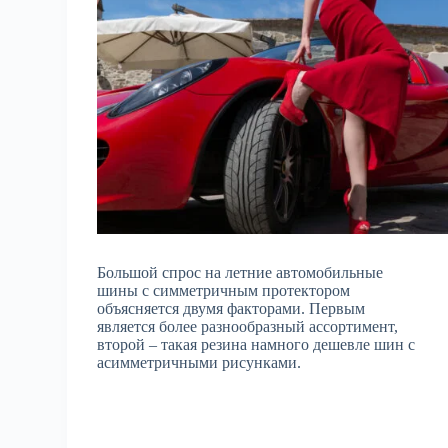
Большой спрос на летние автомобильные
шины с симметричным протектором
объясняется двумя факторами. Первым
является более разнообразный ассортимент,
второй – такая резина намного дешевле шин с
асимметричными рисунками.