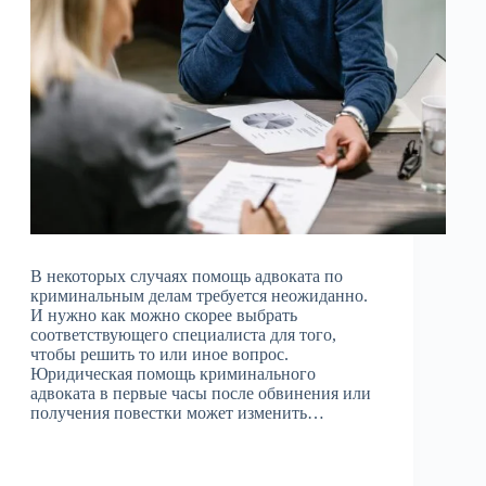
В некоторых случаях помощь адвоката по
криминальным делам требуется неожиданно.
И нужно как можно скорее выбрать
соответствующего специалиста для того,
чтобы решить то или иное вопрос.
Юридическая помощь криминального
адвоката в первые часы после обвинения или
получения повестки может изменить…