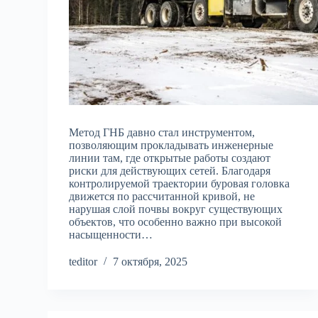
Метод ГНБ давно стал инструментом,
позволяющим прокладывать инженерные
линии там, где открытые работы создают
риски для действующих сетей. Благодаря
контролируемой траектории буровая головка
движется по рассчитанной кривой, не
нарушая слой почвы вокруг существующих
объектов, что особенно важно при высокой
насыщенности…
teditor
7 октября, 2025