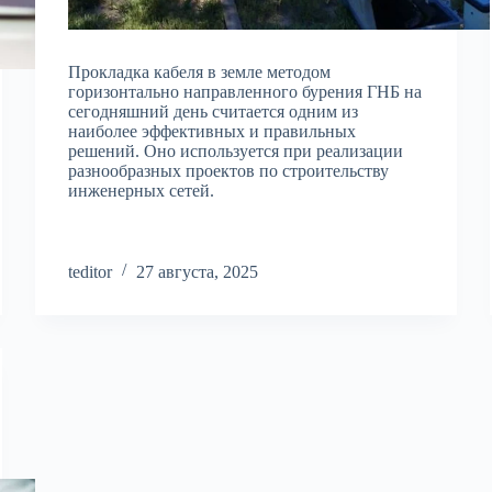
Прокладка кабеля в земле методом
горизонтально направленного бурения ГНБ на
сегодняшний день считается одним из
наиболее эффективных и правильных
решений. Оно используется при реализации
разнообразных проектов по строительству
инженерных сетей.
teditor
27 августа, 2025