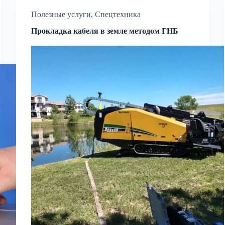
Полезные услуги
,
Спецтехника
Прокладка кабеля в земле методом ГНБ