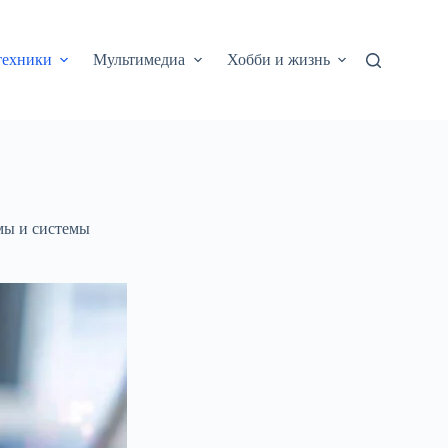
техники
Мультимедиа
Хобби и жизнь
ы и системы