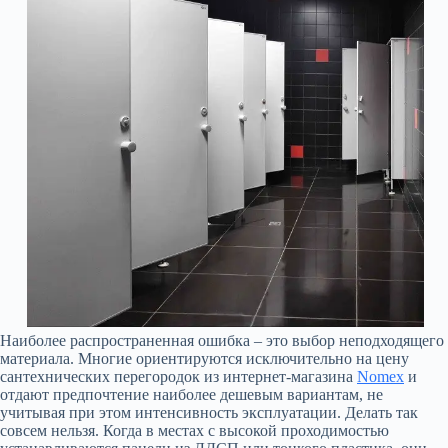
Наиболее распространенная ошибка – это выбор неподходящего
материала. Многие ориентируются исключительно на цену
сантехнических перегородок из интернет-магазина
Nomex
и
отдают предпочтение наиболее дешевым вариантам, не
учитывая при этом интенсивность эксплуатации. Делать так
совсем нельзя. Когда в местах с высокой проходимостью