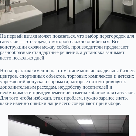
На первый взгляд может показаться, что выбор перегородок для
санузлов — это задача, с которой сложно ошибиться. Все
конструкции схожи между собой, производители предлагают
разнообразные стандартные решения, а установка занимает
всего несколько дней.
Но на практике именно на этом этапе многие владельцы бизнес-
центров, спортивных объектов, торговых комплексов и детских
учреждений допускают промахи, которые потом приводят к
дополнительным расходам, неудобству посетителей и
необходимости преждевременной замены кабинок для санузлов.
Для того чтобы избежать этих проблем, нужно заранее знать,
какие именно ошибки чаще всего совершают при выборе.