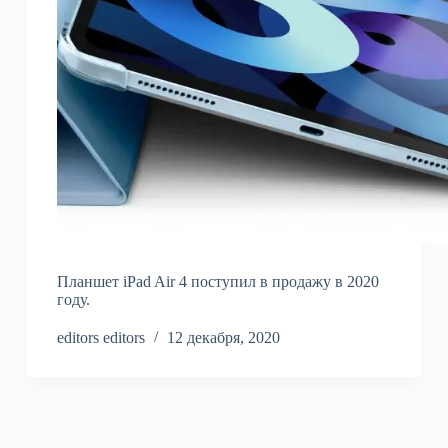
Планшет iPad Air 4 поступил в продажу в 2020
году.
editors editors
12 декабря, 2020