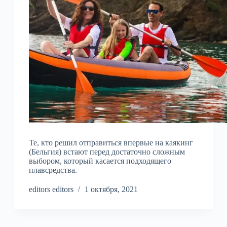
Те, кто решил отправиться впервые на каякинг
(Бельгия) встают перед достаточно сложным
выбором, который касается подходящего
плавсредства.
editors editors
1 октября, 2021