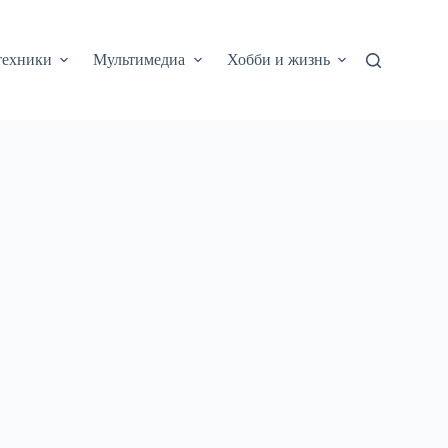
техники
Мультимедиа
Хобби и жизнь