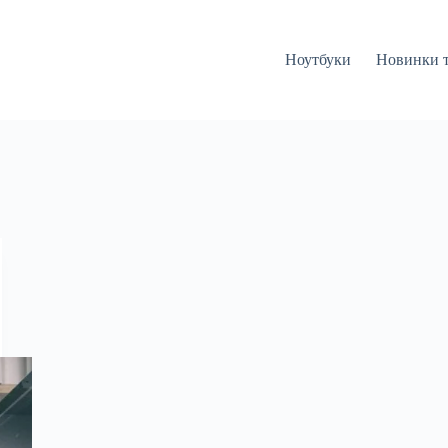
Ноутбуки
Новинки 