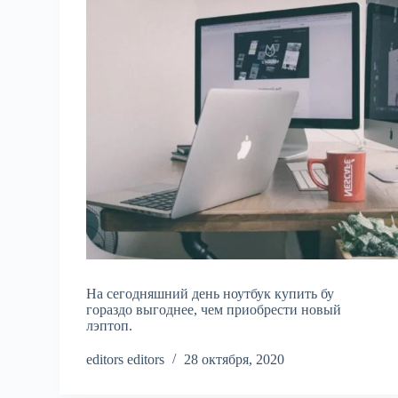
На сегодняшний день ноутбук купить бу
гораздо выгоднее, чем приобрести новый
лэптоп.
editors editors
28 октября, 2020