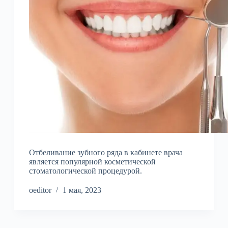
Отбеливание зубного ряда в кабинете врача
является популярной косметической
стоматологической процедурой.
oeditor
1 мая, 2023