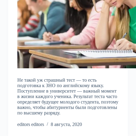
Не такой уж страшный тест — то есть
подготовка к ЗНО по английскому языку.
Поступление в университет — важный момент
в жизни каждого ученика. Результат теста часто
определяет будущее молодого студента, поэтому
важно, чтобы абитуриенты были подготовлены
по высшему разряду.
editors editors
8 августа, 2020