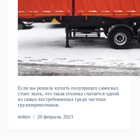
Если вы решили купить полуприцеп самосвал,
стоит знать, что такая техника считается одной
из самых востребованных среди частных
грузоперевозчиков.
teditor
20 февраля, 2023