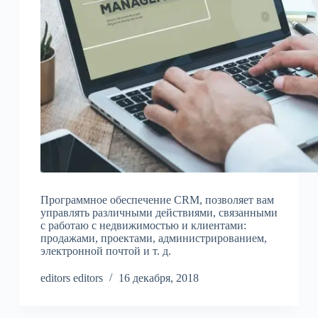
Программное обеспечение CRM, позволяет вам
управлять различными действиями, связанными
с работаю с недвижимостью и клиентами:
продажами, проектами, администрированием,
электронной почтой и т. д.
editors editors
16 декабря, 2018