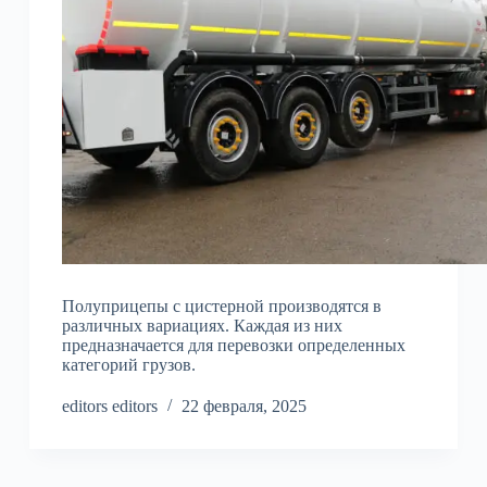
Полуприцепы с цистерной производятся в
различных вариациях. Каждая из них
предназначается для перевозки определенных
категорий грузов.
editors editors
22 февраля, 2025