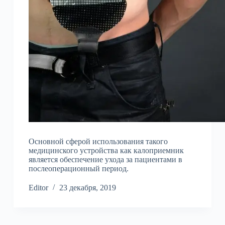
Основной сферой использования такого
медицинского устройства как калоприемник
является обеспечение ухода за пациентами в
послеоперационный период.
Editor
23 декабря, 2019